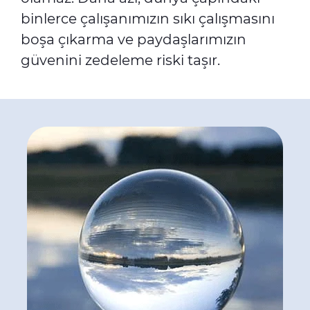
binlerce çalışanımızın sıkı çalışmasını
boşa çıkarma ve paydaşlarımızın
güvenini zedeleme riski taşır.