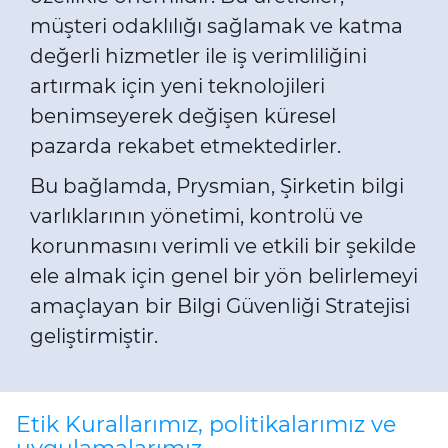
müşteri odaklılığı sağlamak ve katma
değerli hizmetler ile iş verimliliğini
artırmak için yeni teknolojileri
benimseyerek değişen küresel
pazarda rekabet etmektedirler.
Bu bağlamda, Prysmian, Şirketin bilgi
varlıklarının yönetimi, kontrolü ve
korunmasını verimli ve etkili bir şekilde
ele almak için genel bir yön belirlemeyi
amaçlayan bir Bilgi Güvenliği Stratejisi
geliştirmiştir.
Etik Kurallarımız, politikalarımız ve