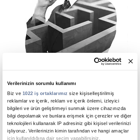
Verilerinizin sorumlu kullanımı
Biz ve
1022 iş ortaklarımız
size kişiselleştirilmiş
reklamlar ve içerik, reklam ve içerik önlemi, izleyici
bilgileri ve ürün geliştirmeyi sunmak üzere cihazınızda
Etik Kurallarımız ve Uyum
bilgi depolamak ve bunlara erişmek için çerezler ve diğer
teknolojileri kullanarak IP adresiniz gibi kişisel verilerinizi
Politikalarımız
işliyoruz. Verilerinizin kimin tarafından ve hangi amaçlar
için kullanıldığına dair seçim yapabilirsiniz.