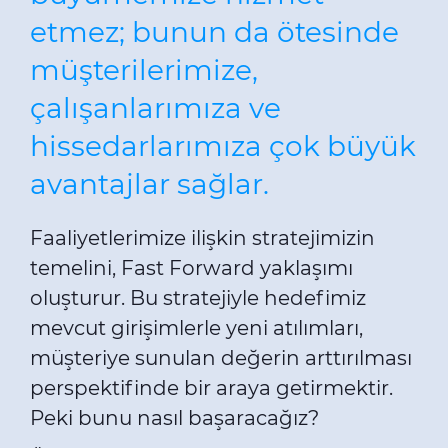
etmez; bunun da ötesinde
müşterilerimize,
çalışanlarımıza ve
hissedarlarımıza çok büyük
avantajlar sağlar.
Faaliyetlerimize ilişkin stratejimizin
temelini, Fast Forward yaklaşımı
oluşturur. Bu stratejiyle hedefimiz
mevcut girişimlerle yeni atılımları,
müşteriye sunulan değerin arttırılması
perspektifinde bir araya getirmektir.
Peki bunu nasıl başaracağız?