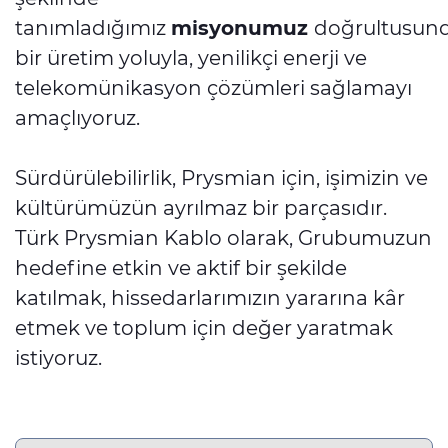
tanımladığımız
misyonumuz
doğrultusund
bir üretim yoluyla, yenilikçi enerji ve
telekomünikasyon çözümleri sağlamayı
amaçlıyoruz.
Sürdürülebilirlik, Prysmian için, işimizin ve
kültürümüzün ayrılmaz bir parçasıdır.
Türk Prysmian Kablo olarak, Grubumuzun
hedefine etkin ve aktif bir şekilde
katılmak, hissedarlarımızın yararına kâr
etmek ve toplum için değer yaratmak
istiyoruz.