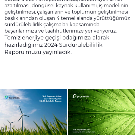
azaltılması, döngüsel kaynak kullanımı, iş modelinin
geliştirilmesi, çalışanların ve toplumun geliştirilmesi
başlıklarından oluşan 4 temel alanda yürüttüğümüz
sürdürülebilirlik çalışmaları kapsamında
başarılarımıza ve taahhütlerimize yer veriyoruz.
Temiz enerjiye geçişi odağımıza alarak
hazırladığımız 2024 Sürdürülebilirlik
Raporu’muzu yayınladık.