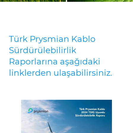
Türk Prysmian Kablo
Sürdürülebilirlik
Raporlarına aşağıdaki
linklerden ulaşabilirsiniz.