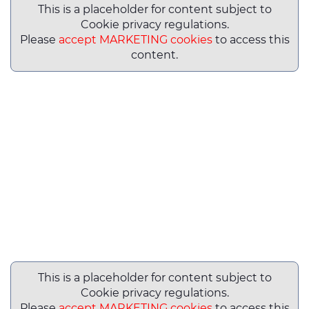
This is a placeholder for content subject to
Cookie privacy regulations.
Please
accept MARKETING cookies
to access this
content.
This is a placeholder for content subject to
Cookie privacy regulations.
Please
accept MARKETING cookies
to access this