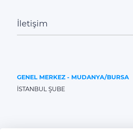
İletişim
GENEL MERKEZ - MUDANYA/BURSA
İSTANBUL ŞUBE