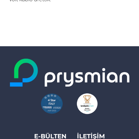
E-BÜLTEN
İLETİŞİM