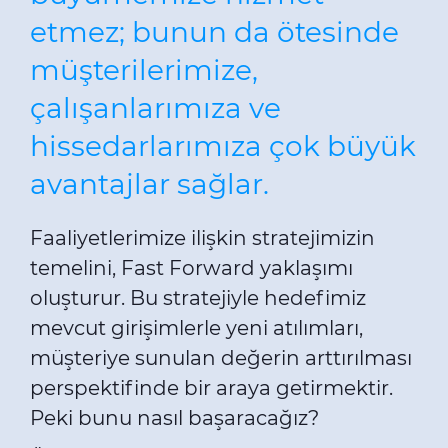
etmez; bunun da ötesinde
müşterilerimize,
çalışanlarımıza ve
hissedarlarımıza çok büyük
avantajlar sağlar.
Faaliyetlerimize ilişkin stratejimizin
temelini, Fast Forward yaklaşımı
oluşturur. Bu stratejiyle hedefimiz
mevcut girişimlerle yeni atılımları,
müşteriye sunulan değerin arttırılması
perspektifinde bir araya getirmektir.
Peki bunu nasıl başaracağız?