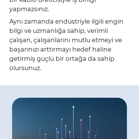
yapmazsınız.
Aynı zamanda endüstriyle ilgili engin
bilgi ve uzmanlığa sahip, verimli
çalışan, çalışanlarını mutlu etmeyi ve
başarınızı arttırmayı hedef haline
getirmiş güçlü bir ortağa da sahip
olursunuz.