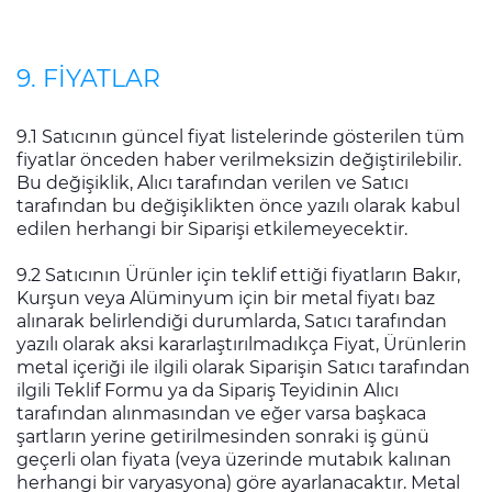
9. FİYATLAR
9.1 Satıcının güncel fiyat listelerinde gösterilen tüm
fiyatlar önceden haber verilmeksizin değiştirilebilir.
Bu değişiklik, Alıcı tarafından verilen ve Satıcı
tarafından bu değişiklikten önce yazılı olarak kabul
edilen herhangi bir Siparişi etkilemeyecektir.
9.2 Satıcının Ürünler için teklif ettiği fiyatların Bakır,
Kurşun veya Alüminyum için bir metal fiyatı baz
alınarak belirlendiği durumlarda, Satıcı tarafından
yazılı olarak aksi kararlaştırılmadıkça Fiyat, Ürünlerin
metal içeriği ile ilgili olarak Siparişin Satıcı tarafından
ilgili Teklif Formu ya da Sipariş Teyidinin Alıcı
tarafından alınmasından ve eğer varsa başkaca
şartların yerine getirilmesinden sonraki iş günü
geçerli olan fiyata (veya üzerinde mutabık kalınan
herhangi bir varyasyona) göre ayarlanacaktır. Metal