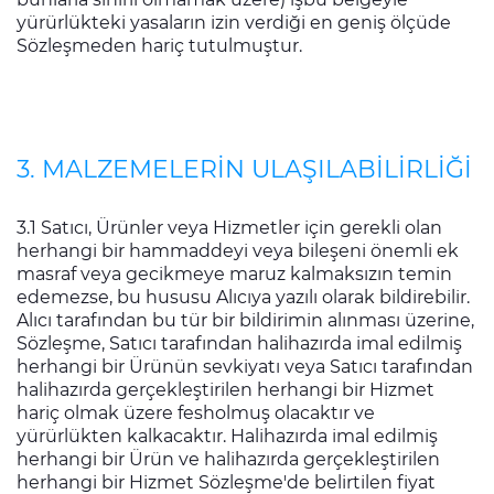
yürürlükteki yasaların izin verdiği en geniş ölçüde
Sözleşmeden hariç tutulmuştur.
3. MALZEMELERİN ULAŞILABİLİRLİĞİ
3.1 Satıcı, Ürünler veya Hizmetler için gerekli olan
herhangi bir hammaddeyi veya bileşeni önemli ek
masraf veya gecikmeye maruz kalmaksızın temin
edemezse, bu hususu Alıcıya yazılı olarak bildirebilir.
Alıcı tarafından bu tür bir bildirimin alınması üzerine,
Sözleşme, Satıcı tarafından halihazırda imal edilmiş
herhangi bir Ürünün sevkiyatı veya Satıcı tarafından
halihazırda gerçekleştirilen herhangi bir Hizmet
hariç olmak üzere fesholmuş olacaktır ve
yürürlükten kalkacaktır. Halihazırda imal edilmiş
herhangi bir Ürün ve halihazırda gerçekleştirilen
herhangi bir Hizmet Sözleşme'de belirtilen fiyat