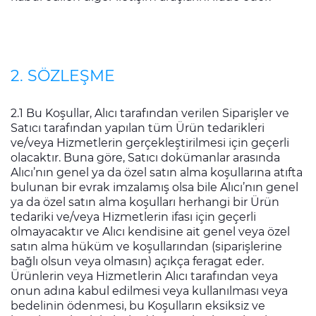
2. SÖZLEŞME
2.1 Bu Koşullar, Alıcı tarafından verilen Siparişler ve
Satıcı tarafından yapılan tüm Ürün tedarikleri
ve/veya Hizmetlerin gerçekleştirilmesi için geçerli
olacaktır. Buna göre, Satıcı dokümanlar arasında
Alıcı’nın genel ya da özel satın alma koşullarına atıfta
bulunan bir evrak imzalamış olsa bile Alıcı’nın genel
ya da özel satın alma koşulları herhangi bir Ürün
tedariki ve/veya Hizmetlerin ifası için geçerli
olmayacaktır ve Alıcı kendisine ait genel veya özel
satın alma hüküm ve koşullarından (siparişlerine
bağlı olsun veya olmasın) açıkça feragat eder.
Ürünlerin veya Hizmetlerin Alıcı tarafından veya
onun adına kabul edilmesi veya kullanılması veya
bedelinin ödenmesi, bu Koşulların eksiksiz ve