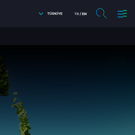
TÜRKİYE
TR
EN