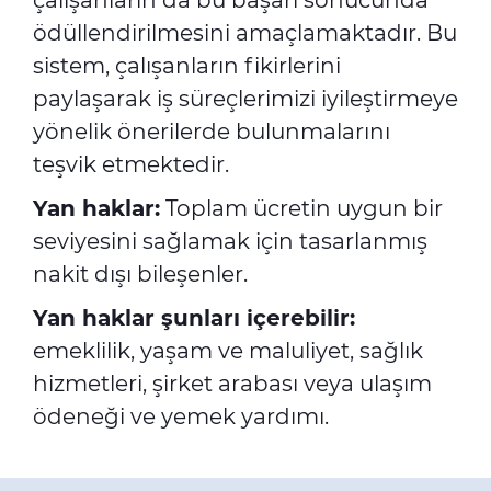
çalışanların da bu başarı sonucunda
ödüllendirilmesini amaçlamaktadır. Bu
sistem, çalışanların fikirlerini
paylaşarak iş süreçlerimizi iyileştirmeye
yönelik önerilerde bulunmalarını
teşvik etmektedir.
Yan haklar:
Toplam ücretin uygun bir
seviyesini sağlamak için tasarlanmış
nakit dışı bileşenler.
Yan haklar şunları içerebilir:
emeklilik, yaşam ve maluliyet, sağlık
hizmetleri, şirket arabası veya ulaşım
ödeneği ve yemek yardımı.