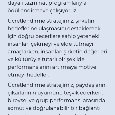
dayalı tazminat programlarıyla
ödüllendirmeye çalışıyoruz.
Ücretlendirme stratejimiz, şirketin
hedeflerine ulaşmasını desteklemek
için doğru becerilere sahip yetenekli
insanları çekmeyi ve elde tutmayı
amaçlarken, insanları şirketin değerleri
ve kültürüyle tutarlı bir şekilde
performanslarını artırmaya motive
etmeyi hedefler.
Ücretlendirme stratejimiz, paydaşların
çıkarlarının uyumunu teşvik ederken,
bireysel ve grup performansı arasında
somut ve doğrulanabilir bir bağlantı