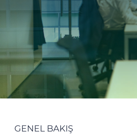
GENEL BAKIŞ