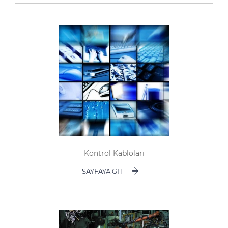
Kontrol Kabloları
SAYFAYA GIT