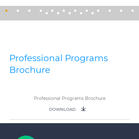
Professional Programs
Brochure
Professional Programs Brochure
DOWNLOAD