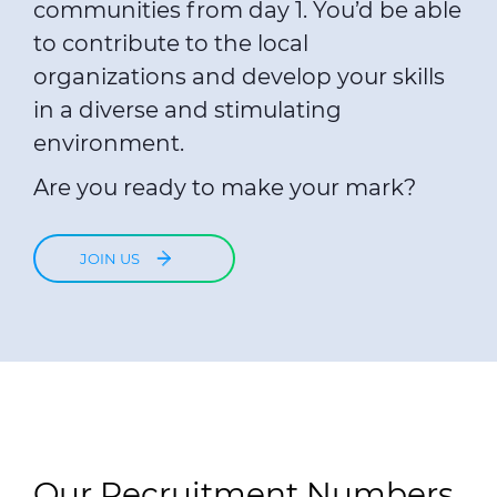
communities from day 1. You’d be able
to contribute to the local
organizations and develop your skills
in a diverse and stimulating
environment.
Are you ready to make your mark?
JOIN US
Our Recruitment Numbers