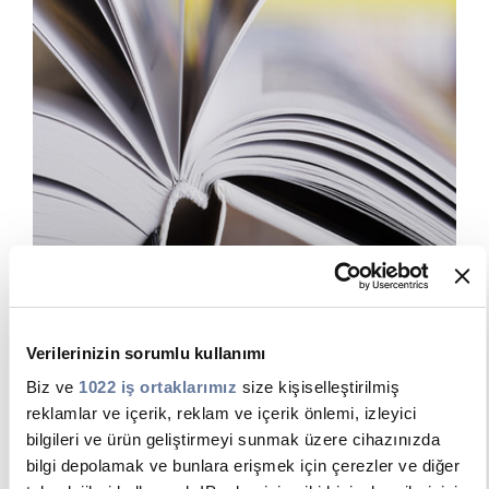
Catalogues
GO TO PAGE
Verilerinizin sorumlu kullanımı
Biz ve
1022 iş ortaklarımız
size kişiselleştirilmiş
reklamlar ve içerik, reklam ve içerik önlemi, izleyici
bilgileri ve ürün geliştirmeyi sunmak üzere cihazınızda
bilgi depolamak ve bunlara erişmek için çerezler ve diğer