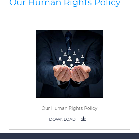
Our Human Rights Policy
Our Human Rights Policy
DOWNLOAD